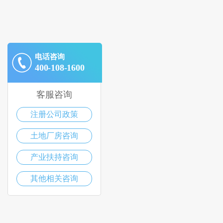
电话咨询
400-108-1600
客服咨询
注册公司政策
土地厂房咨询
产业扶持咨询
其他相关咨询