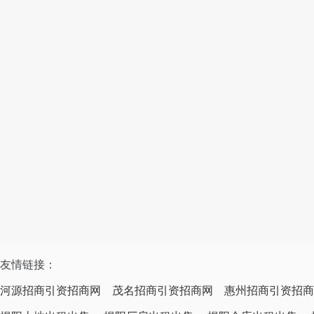
友情链接：
河源招商引资招商网
茂名招商引资招商网
惠州招商引资招商